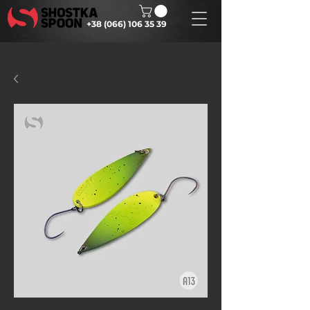
+38 (066) 106 35 39