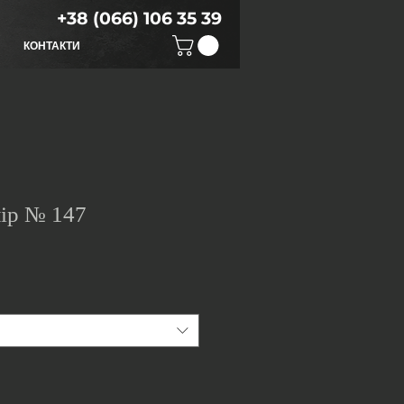
+38 (066) 106 35 39
КОНТАКТИ
лір № 147