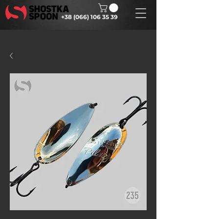
+38 (066) 106 35 39